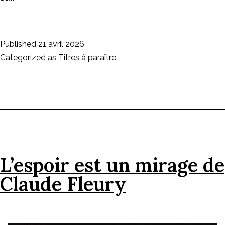
Published
21 avril 2026
Categorized as
Titres à paraître
L’espoir est un mirage de
Claude Fleury