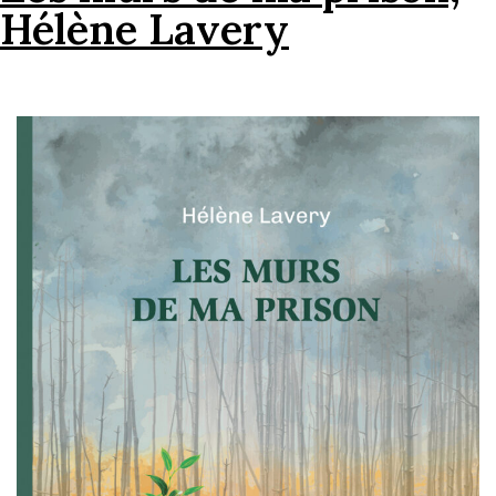
Hélène Lavery