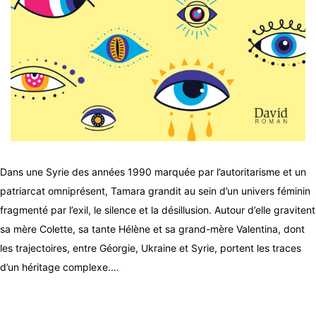
Dans une Syrie des années 1990 marquée par l’autoritarisme et un
patriarcat omniprésent, Tamara grandit au sein d’un univers féminin
fragmenté par l’exil, le silence et la désillusion. Autour d’elle gravitent
sa mère Colette, sa tante Hélène et sa grand-mère Valentina, dont
les trajectoires, entre Géorgie, Ukraine et Syrie, portent les traces
d’un héritage complexe.…