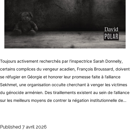
Toujours activement recherchés par l’inspectrice Sarah Donnelly,
certains complices du vengeur acadien, François Broussard, doivent
se réfugier en Géorgie et honorer leur promesse faite à l’alliance
Sekhmet, une organisation occulte cherchant à venger les victimes
du génocide arménien. Des tiraillements existent au sein de l’alliance
sur les meilleurs moyens de contrer la négation institutionnelle de…
Published
7 avril 2026