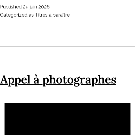
Published
29 juin 2026
Categorized as
Titres à paraître
Appel à photographes