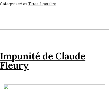
Categorized as
Titres à paraître
Impunité de Claude
Fleury