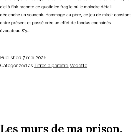
ciel à finir raconte ce quotidien fragile où le moindre détail
déclenche un souvenir. Hommage au père, ce jeu de miroir constant
entre présent et passé crée un effet de fondus enchaînés
évocateur. S’y…
Published
7 mai 2026
Categorized as
Titres à paraître
,
Vedette
Les murs de ma prison,