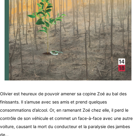
Olivier est heureux de pouvoir amener sa copine Zoé au bal des
finissants. Il s’amuse avec ses amis et prend quelques
consommations d’alcool. Or, en ramenant Zoé chez elle, il perd le
contrôle de son véhicule et commet un face-à-face avec une autre
voiture, causant la mort du conducteur et la paralysie des jambes
de…