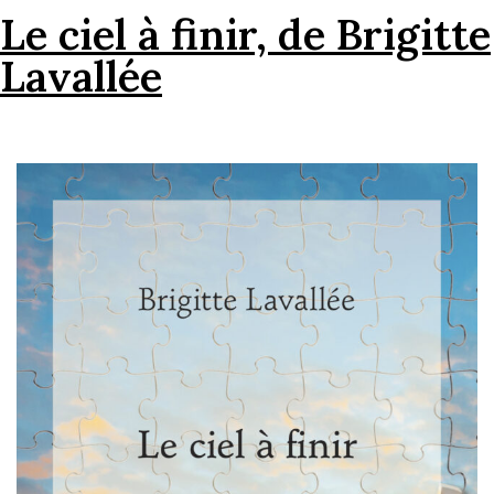
Le ciel à finir, de Brigitte
Lavallée