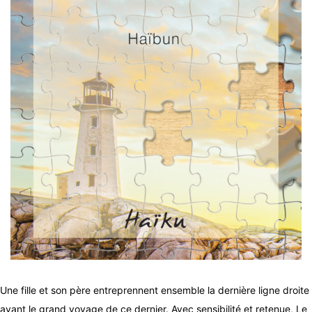
Une fille et son père entreprennent ensemble la dernière ligne droite
avant le grand voyage de ce dernier. Avec sensibilité et retenue, Le