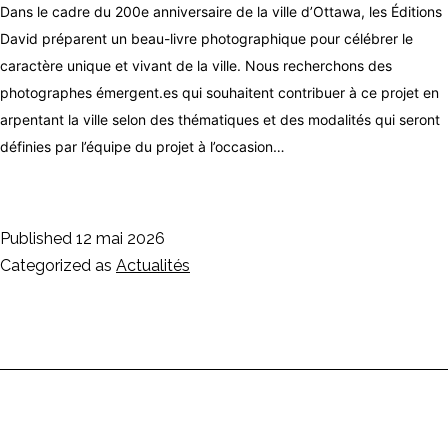
Dans le cadre du 200e anniversaire de la ville d’Ottawa, les Éditions
David préparent un beau-livre photographique pour célébrer le
caractère unique et vivant de la ville. Nous recherchons des
photographes émergent.es qui souhaitent contribuer à ce projet en
arpentant la ville selon des thématiques et des modalités qui seront
définies par l’équipe du projet à l’occasion…
Published
12 mai 2026
Categorized as
Actualités