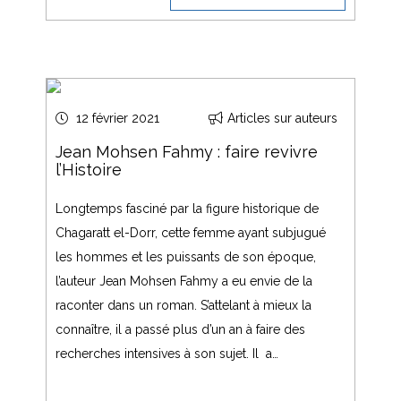
12 février 2021
Articles sur auteurs
Jean Mohsen Fahmy : faire revivre
l’Histoire
Longtemps fasciné par la figure historique de
Chagaratt el-Dorr, cette femme ayant subjugué
les hommes et les puissants de son époque,
l’auteur Jean Mohsen Fahmy a eu envie de la
raconter dans un roman. S’attelant à mieux la
connaître, il a passé plus d’un an à faire des
recherches intensives à son sujet. Il a…