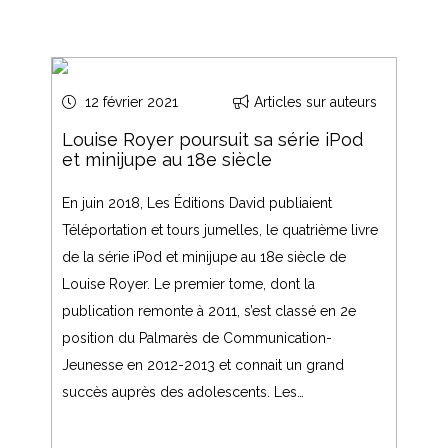
12 février 2021
Articles sur auteurs
Louise Royer poursuit sa série iPod
et minijupe au 18e siècle
En juin 2018, Les Éditions David publiaient
Téléportation et tours jumelles, le quatrième livre
de la série iPod et minijupe au 18e siècle de
Louise Royer. Le premier tome, dont la
publication remonte à 2011, s’est classé en 2e
position du Palmarès de Communication-
Jeunesse en 2012-2013 et connait un grand
succès auprès des adolescents. Les…