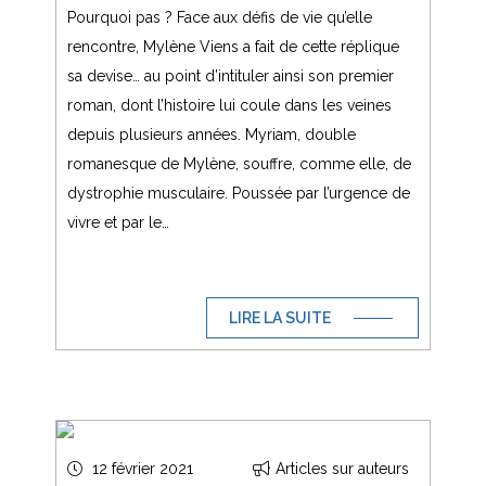
Pourquoi pas ? Face aux défis de vie qu’elle
rencontre, Mylène Viens a fait de cette réplique
sa devise… au point d’intituler ainsi son premier
roman, dont l’histoire lui coule dans les veines
depuis plusieurs années. Myriam, double
romanesque de Mylène, souffre, comme elle, de
dystrophie musculaire. Poussée par l’urgence de
vivre et par le…
LIRE LA SUITE
12 février 2021
Articles sur auteurs