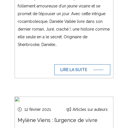
follement amoureuse d’un jeune vicaire et se
promet de l’épouser un jour. Avec cette intrigue
rocambolesque, Danièle Vallée livre dans son
dernier roman, Juré, craché !, une histoire comme
elle seule en a le secret. Originaire de
Sherbrooke, Danièle…
LIRE LA SUITE
12 février 2021
Articles sur auteurs
Mylène Viens : l’urgence de vivre