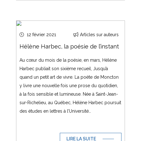
12 février 2021
Articles sur auteurs
Hélène Harbec, la poésie de l’instant
Au cœur du mois de la poésie, en mars, Hélène
Harbec publiait son sixième recueil, Jusqu’à
quand un petit art de vivre. La poète de Moncton
y livre une nouvelle fois une prose du quotidien,
à la fois sensible et lumineuse. Née à Saint-Jean-
sur-Richelieu, au Québec, Hélène Harbec poursuit
des études en lettres à l’Université…
LIRE LA SUITE