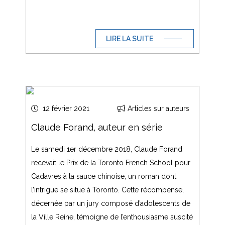
LIRE LA SUITE
12 février 2021
Articles sur auteurs
Claude Forand, auteur en série
Le samedi 1er décembre 2018, Claude Forand
recevait le Prix de la Toronto French School pour
Cadavres à la sauce chinoise, un roman dont
l’intrigue se situe à Toronto. Cette récompense,
décernée par un jury composé d’adolescents de
la Ville Reine, témoigne de l’enthousiasme suscité