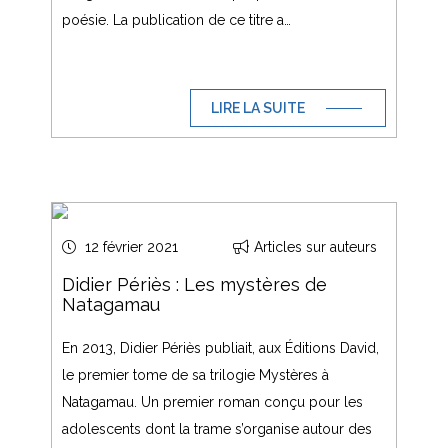
poésie. La publication de ce titre a…
LIRE LA SUITE
12 février 2021
Articles sur auteurs
Didier Périès : Les mystères de
Natagamau
En 2013, Didier Périès publiait, aux Éditions David,
le premier tome de sa trilogie Mystères à
Natagamau. Un premier roman conçu pour les
adolescents dont la trame s’organise autour des