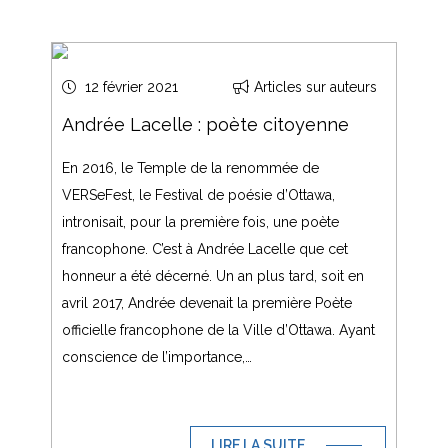
12 février 2021
Articles sur auteurs
Andrée Lacelle : poète citoyenne
En 2016, le Temple de la renommée de
VERSeFest, le Festival de poésie d’Ottawa,
intronisait, pour la première fois, une poète
francophone. C’est à Andrée Lacelle que cet
honneur a été décerné. Un an plus tard, soit en
avril 2017, Andrée devenait la première Poète
officielle francophone de la Ville d’Ottawa. Ayant
conscience de l’importance,…
LIRE LA SUITE