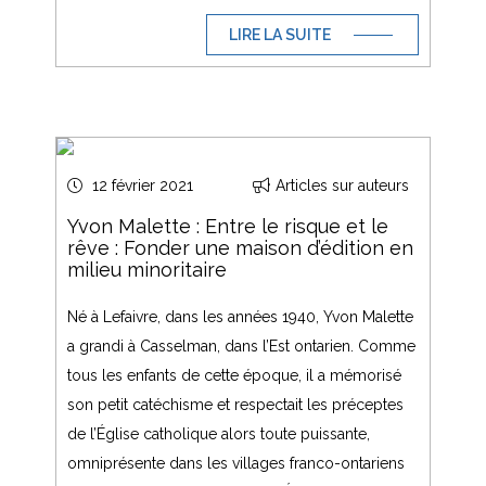
LIRE LA SUITE
12 février 2021
Articles sur auteurs
Yvon Malette : Entre le risque et le
rêve : Fonder une maison d’édition en
milieu minoritaire
Né à Lefaivre, dans les années 1940, Yvon Malette
a grandi à Casselman, dans l’Est ontarien. Comme
tous les enfants de cette époque, il a mémorisé
son petit catéchisme et respectait les préceptes
de l’Église catholique alors toute puissante,
omniprésente dans les villages franco-ontariens