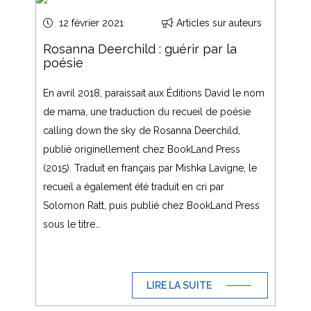
12 février 2021
Articles sur auteurs
Rosanna Deerchild : guérir par la
poésie
En avril 2018, paraissait aux Éditions David le nom
de mama, une traduction du recueil de poésie
calling down the sky de Rosanna Deerchild,
publié originellement chez BookLand Press
(2015). Traduit en français par Mishka Lavigne, le
recueil a également été traduit en cri par
Solomon Ratt, puis publié chez BookLand Press
sous le titre…
LIRE LA SUITE