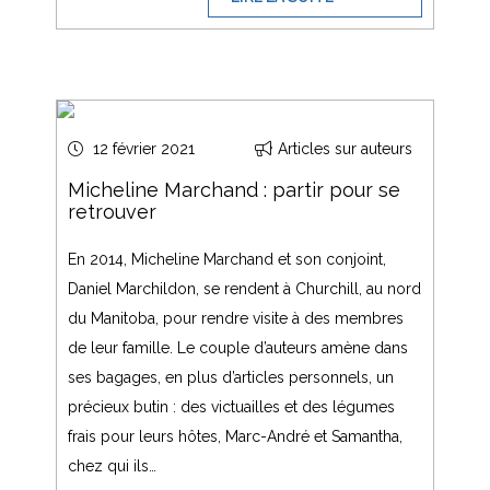
12 février 2021
Articles sur auteurs
Micheline Marchand : partir pour se
retrouver
En 2014, Micheline Marchand et son conjoint,
Daniel Marchildon, se rendent à Churchill, au nord
du Manitoba, pour rendre visite à des membres
de leur famille. Le couple d’auteurs amène dans
ses bagages, en plus d’articles personnels, un
précieux butin : des victuailles et des légumes
frais pour leurs hôtes, Marc-André et Samantha,
chez qui ils…