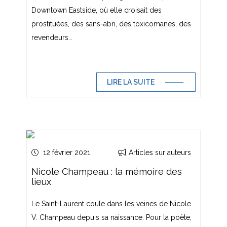
Downtown Eastside, où elle croisait des
prostituées, des sans-abri, des toxicomanes, des
revendeurs…
LIRE LA SUITE
12 février 2021
Articles sur auteurs
Nicole Champeau : la mémoire des
lieux
Le Saint-Laurent coule dans les veines de Nicole
V. Champeau depuis sa naissance. Pour la poète,