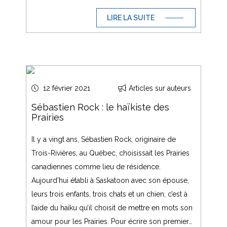
LIRE LA SUITE
12 février 2021
Articles sur auteurs
Sébastien Rock : le haïkiste des
Prairies
Il y a vingt ans, Sébastien Rock, originaire de
Trois-Rivières, au Québec, choisissait les Prairies
canadiennes comme lieu de résidence.
Aujourd’hui établi à Saskatoon avec son épouse,
leurs trois enfants, trois chats et un chien, c’est à
l’aide du haïku qu’il choisit de mettre en mots son
amour pour les Prairies. Pour écrire son premier…