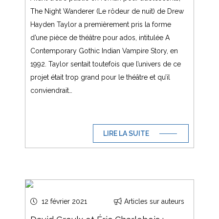
The Night Wanderer (Le rôdeur de nuit) de Drew
Hayden Taylor a premièrement pris la forme
d’une pièce de théâtre pour ados, intitulée A
Contemporary Gothic Indian Vampire Story, en
1992. Taylor sentait toutefois que l’univers de ce
projet était trop grand pour le théâtre et qu’il
conviendrait…
LIRE LA SUITE
12 février 2021
Articles sur auteurs