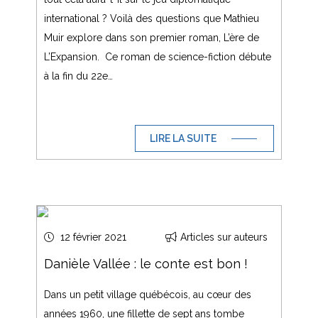
international ? Voilà des questions que Mathieu
Muir explore dans son premier roman, L’ère de
L’Expansion. Ce roman de science-fiction débute
à la fin du 22e…
LIRE LA SUITE
12 février 2021
Articles sur auteurs
Danièle Vallée : le conte est bon !
Dans un petit village québécois, au cœur des
années 1960, une fillette de sept ans tombe