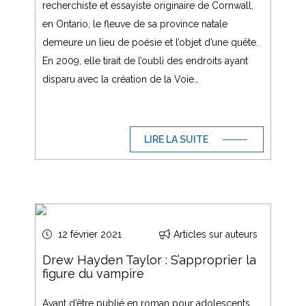
recherchiste et essayiste originaire de Cornwall,
en Ontario, le fleuve de sa province natale
demeure un lieu de poésie et l’objet d’une quête.
En 2009, elle tirait de l’oubli des endroits ayant
disparu avec la création de la Voie…
LIRE LA SUITE
12 février 2021
Articles sur auteurs
Drew Hayden Taylor : S’approprier la
figure du vampire
Avant d’être publié en roman pour adolescents,