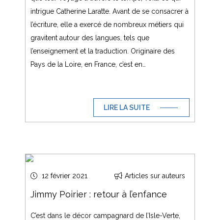
intrigue Catherine Laratte. Avant de se consacrer à
l’écriture, elle a exercé de nombreux métiers qui
gravitent autour des langues, tels que
l’enseignement et la traduction. Originaire des
Pays de la Loire, en France, c’est en…
LIRE LA SUITE
12 février 2021
Articles sur auteurs
Jimmy Poirier : retour à l’enfance
C’est dans le décor campagnard de l’Isle-Verte,