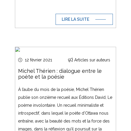
LIRE LA SUITE
12 février 2021
Articles sur auteurs
Michel Thérien : dialogue entre le
poète et la poésie
À l’aube du mois de la poésie, Michel Thérien
publie son onzième recueil aux Éditions David, Le
poème involontaire. Un recueil minimaliste et
introspectif, dans lequel le poète d’Ottawa nous
entraîne, avec la beauté des mots et la force des
images, dans la réflexion qu’il poursuit sur la