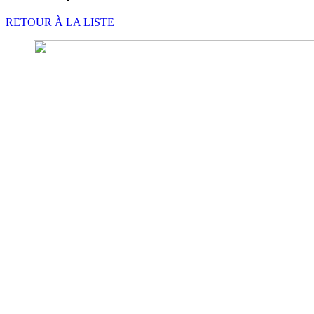
RETOUR À LA LISTE