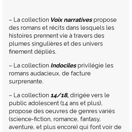
– La collection
Voix narratives
propose
des romans et récits dans lesquels les
histoires prennent vie à travers des
plumes singulières et des univers
finement dépliés.
– La collection
Indociles
privilégie les
romans audacieux, de facture
surprenante.
– La collection
14/18
,
dirigée vers le
public adolescent (14 ans et plus),
propose des oeuvres de genres variés
(science-fiction, romance, fantasy,
aventure, et plus encore) qui font voir de