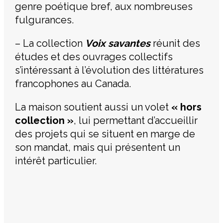
genre poétique bref, aux nombreuses
fulgurances.
– La collection
Voix savantes
réunit des
études et des ouvrages collectifs
s’intéressant à l’évolution des littératures
francophones au Canada.
La maison soutient aussi un volet
« hors
collection »
, lui permettant d’accueillir
des projets qui se situent en marge de
son mandat, mais qui présentent un
intérêt particulier.