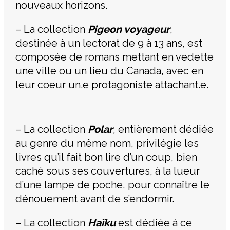
nouveaux horizons.
– La collection
Pigeon voyageur
,
destinée à un lectorat de 9 à 13 ans, est
composée de romans mettant en vedette
une ville ou un lieu du Canada, avec en
leur coeur un.e protagoniste attachant.e.
– La collection
Polar
,
entièrement dédiée
au genre du même nom, privilégie les
livres qu’il fait bon lire d’un coup, bien
caché sous ses couvertures, à la lueur
d’une lampe de poche, pour connaître le
dénouement avant de s’endormir.
– La collection
Haïku
est dédiée à ce