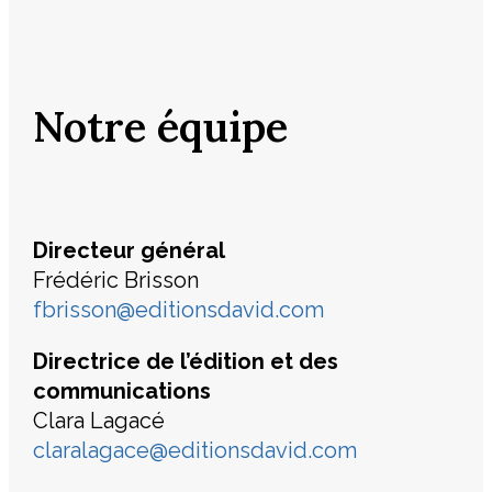
Notre équipe
Directeur général
Frédéric Brisson
fbrisson@editionsdavid.com
Directrice de l’édition et des
communications
Clara Lagacé
claralagace@editionsdavid.com