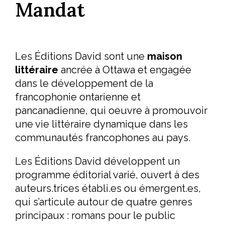
Mandat
Les Éditions David sont une
maison
littéraire
ancrée à Ottawa et engagée
dans le développement de la
francophonie ontarienne et
pancanadienne, qui oeuvre à promouvoir
une vie littéraire dynamique dans les
communautés francophones au pays.
Les Éditions David développent un
programme éditorial varié, ouvert à des
auteurs.trices établi.es ou émergent.es,
qui s’articule autour de quatre genres
principaux : romans pour le public