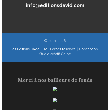
info@editionsdavid.com
© 2021-2026
Les Éditions David – Tous droits réservés. | Conception :
Studio créatif Coloc
Merci à nos bailleurs de fonds