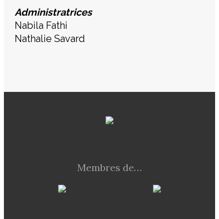
Administratrices
Nabila Fathi
Nathalie Savard
Membres de…