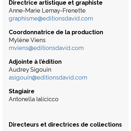
Directrice artistique et graphiste
Anne-Marie Lemay-Frenette
graphisme@editionsdavid.com
Coordonnatrice de la production
Mylène Viens
mviens@editionsdavid.com
Adjointe à l’édition
Audrey Sigouin
asigouin@editionsdavid.com
Stagiaire
Antonella Ialicicco
Directeurs et directrices de collections