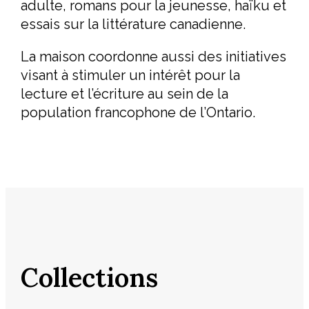
adulte, romans pour la jeunesse, haïku et
essais sur la littérature canadienne.
La maison coordonne aussi des initiatives
visant à stimuler un intérêt pour la
lecture et l’écriture au sein de la
population francophone de l’Ontario.
Collections