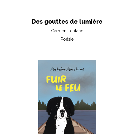
Des gouttes de lumière
Carmen Leblanc
Poésie