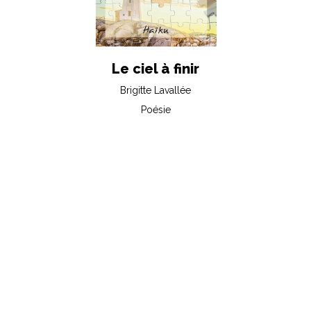
Le ciel à finir
Brigitte Lavallée
Poésie