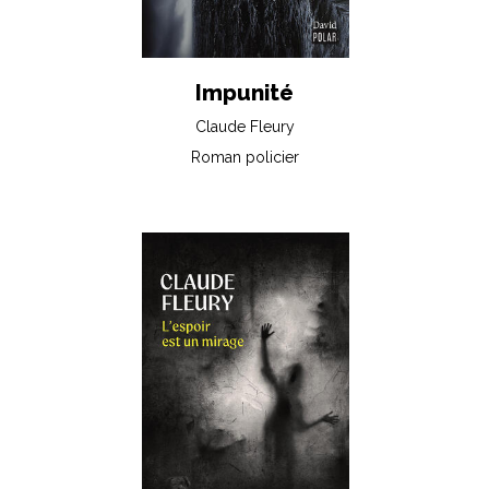
Impunité
Claude Fleury
Roman policier