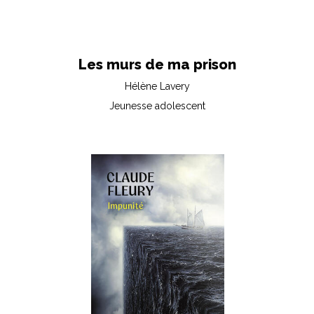
Les murs de ma prison
Hélène Lavery
Jeunesse adolescent