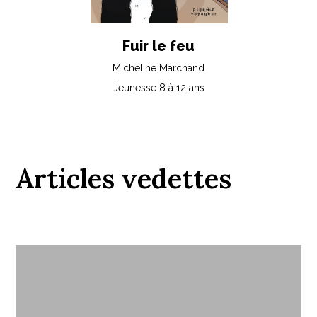
Fuir le feu
Micheline Marchand
Jeunesse 8 à 12 ans
Articles vedettes