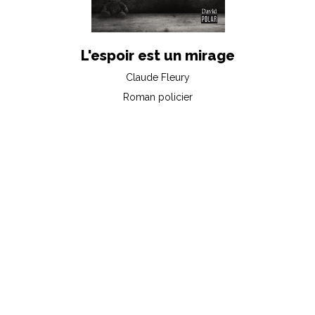
L'espoir est un mirage
Claude Fleury
Roman policier