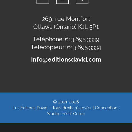
269, rue Montfort
Ottawa (Ontario) K1L 5P1
Téléphone:
613.695.3339
Télécopieur:
613.695.3334
info@editionsdavid.com
© 2021-2026
Les Éditions David – Tous droits réservés. | Conception :
Studio créatif Coloc