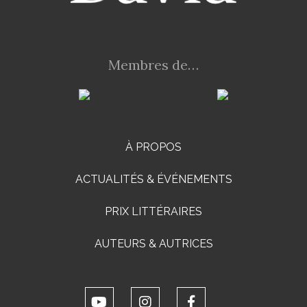
Membres de…
À PROPOS
ACTUALITÉS & ÉVÉNEMENTS
PRIX LITTÉRAIRES
AUTEURS & AUTRICES