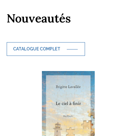
Nouveautés
CATALOGUE COMPLET