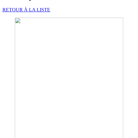
RETOUR À LA LISTE