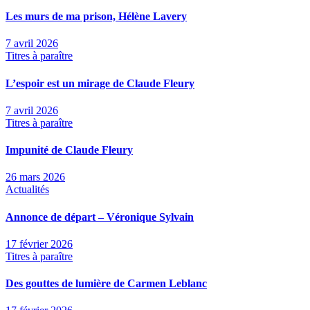
Les murs de ma prison, Hélène Lavery
7 avril 2026
Titres à paraître
L’espoir est un mirage de Claude Fleury
7 avril 2026
Titres à paraître
Impunité de Claude Fleury
26 mars 2026
Actualités
Annonce de départ – Véronique Sylvain
17 février 2026
Titres à paraître
Des gouttes de lumière de Carmen Leblanc