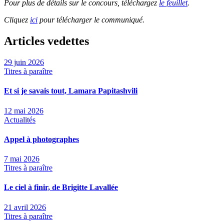
Pour plus de détails sur le concours, téléchargez
le feuillet
.
Cliquez
ici
pour télécharger le communiqué.
Articles vedettes
29 juin 2026
Titres à paraître
Et si je savais tout, Lamara Papitashvili
12 mai 2026
Actualités
Appel à photographes
7 mai 2026
Titres à paraître
Le ciel à finir, de Brigitte Lavallée
21 avril 2026
Titres à paraître