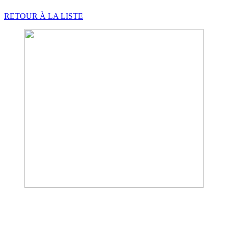
RETOUR À LA LISTE