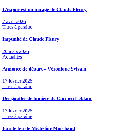
L’espoir est un mirage de Claude Fleury
7 avril 2026
Titres à paraître
Impunité de Claude Fleury
26 mars 2026
Actualités
Annonce de départ – Véronique Sylvain
17 février 2026
Titres à paraître
Des gouttes de lumière de Carmen Leblanc
17 février 2026
Titres à paraître
Fuir le feu de Micheline Marchand