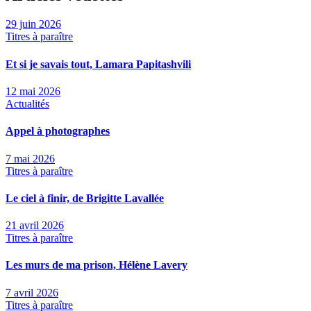
29 juin 2026
Titres à paraître
Et si je savais tout, Lamara Papitashvili
12 mai 2026
Actualités
Appel à photographes
7 mai 2026
Titres à paraître
Le ciel à finir, de Brigitte Lavallée
21 avril 2026
Titres à paraître
Les murs de ma prison, Hélène Lavery
7 avril 2026
Titres à paraître