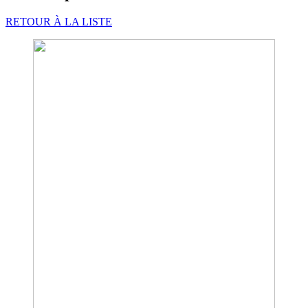
RETOUR À LA LISTE