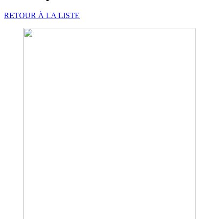
RETOUR À LA LISTE