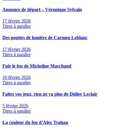
Annonce de départ – Véronique Sylvain
17 février 2026
Titres à paraître
Des gouttes de lumière de Carmen Leblanc
17 février 2026
Titres à paraître
Fuir le feu de Micheline Marchand
10 février 2026
Titres à paraître
Faites vos jeux, rien ne va plus de Didier Leclair
5 février 2026
Titres à paraître
La couleur du feu d’Alex Trahan