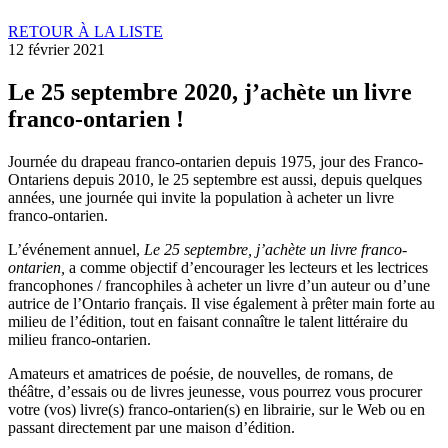
RETOUR À LA LISTE
12 février 2021
Le 25 septembre 2020, j’achète un livre
franco-ontarien !
Journée du drapeau franco-ontarien depuis 1975, jour des Franco-
Ontariens depuis 2010, le 25 septembre est aussi, depuis quelques
années, une journée qui invite la population à acheter un livre
franco-ontarien.
L’événement annuel,
Le 25 septembre, j’achète un livre franco-
ontarien,
a comme objectif d’encourager les lecteurs et les lectrices
francophones / francophiles à acheter un livre d’un auteur ou d’une
autrice de l’Ontario français. Il vise également à prêter main forte au
milieu de l’édition, tout en faisant connaître le talent littéraire du
milieu franco-ontarien.
Amateurs et amatrices de poésie, de nouvelles, de romans, de
théâtre, d’essais ou de livres jeunesse, vous pourrez vous procurer
votre (vos) livre(s) franco-ontarien(s) en librairie, sur le Web ou en
passant directement par une maison d’édition.