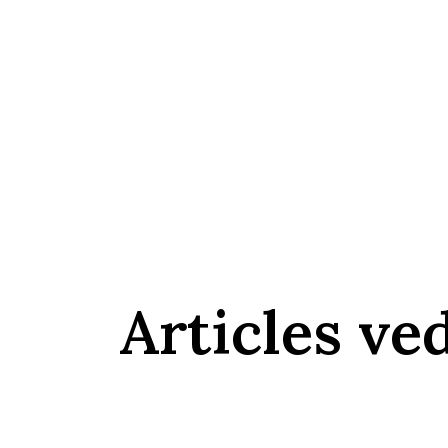
Articles ve