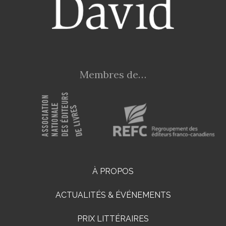
Membres de…
À PROPOS
ACTUALITÉS & ÉVÉNEMENTS
PRIX LITTÉRAIRES