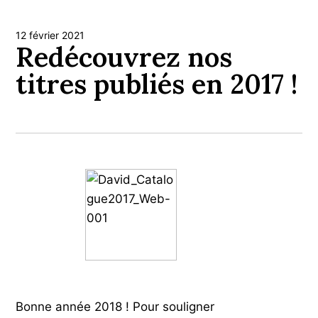
12 février 2021
Redécouvrez nos
titres publiés en 2017 !
Bonne année 2018 ! Pour souligner