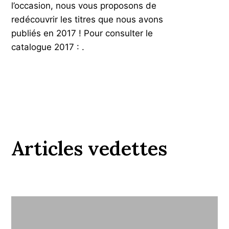
l’occasion, nous vous proposons de
redécouvrir les titres que nous avons
publiés en 2017 ! Pour consulter le
catalogue 2017 : .
Articles vedettes