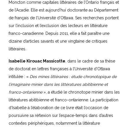
Moncton comme capitales littéraires de l’Ontario français et
de l’Acadie. Elle est aujourd’hui doctorante au Département
de français de l’Université d’Ottawa. Ses recherches portent
sur l’inclusion et l’exclusion des lecteurs en littérature
franco-canadienne. Depuis 2011, elle a fait paraître une
dizaine d’articles savants et une vingtaine de critiques
littéraires.
Isabelle Kirouac Massicotte
, dans le cadre de sa thèse
de doctorat en lettres françaises à l’Université d’Ottawa
intitulée : «
Des mines littéraires : étude chronotopique de
l’imaginaire minier dans les littératures abitibienne et
franco-ontarienne
», a étudié le chronotope
minier dans les
littératures abitibienne et franco-ontarienne. La participation
d’Isabelle à l’élaboration de ce livre était l’occasion de
poursuivre sa réflexion sur l’espace-temps dans d’autres
contextes périphériques, notamment la littérature