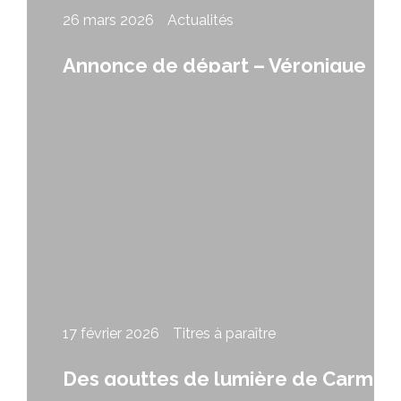
26 mars 2026
Actualités
Annonce de départ – Véronique
Sylvain
17 février 2026
Titres à paraître
Des gouttes de lumière de Carmen