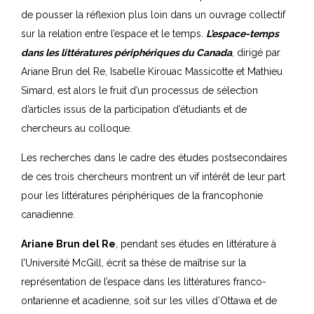
de pousser la réflexion plus loin dans un ouvrage collectif
sur la relation entre l’espace et le temps.
L’espace-temps
dans les littératures périphériques du Canada
, dirigé par
Ariane Brun del Re, Isabelle Kirouac Massicotte et Mathieu
Simard, est alors le fruit d’un processus de sélection
d’articles issus de la participation d’étudiants et de
chercheurs au colloque.
Les recherches dans le cadre des études postsecondaires
de ces trois chercheurs montrent un vif intérêt de leur part
pour les littératures périphériques de la francophonie
canadienne.
Ariane Brun del Re
, pendant ses études en littérature à
l’Université McGill, écrit sa thèse de maîtrise sur la
représentation de l’espace dans les littératures franco-
ontarienne et acadienne, soit sur les villes d’Ottawa et de