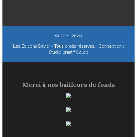
© 2021-2026
Les Éditions David – Tous droits réservés. | Conception :
Studio créatif Coloc
Merci à nos bailleurs de fonds