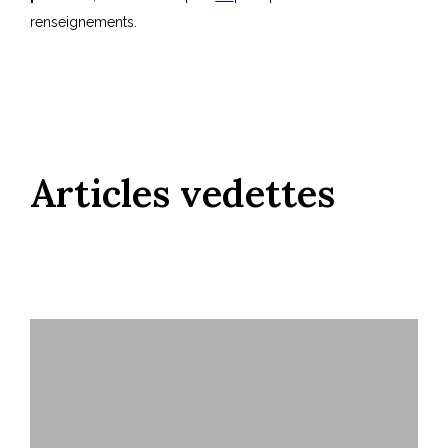
renseignements.
Articles vedettes