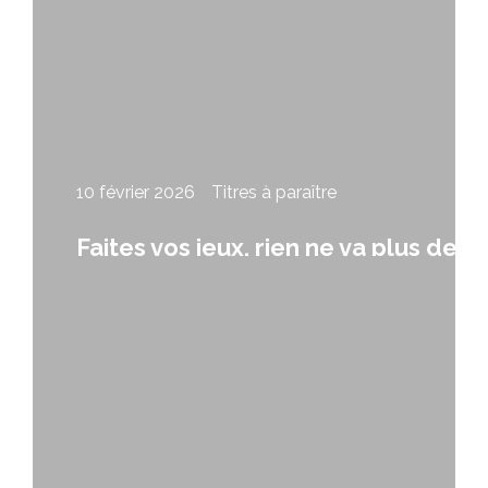
10 février 2026
Titres à paraître
Faites vos jeux, rien ne va plus de
Didier Leclair