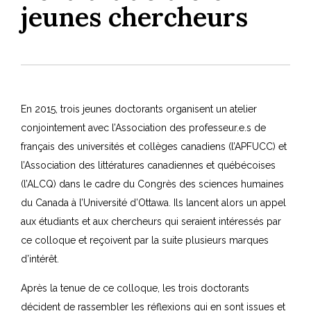
jeunes chercheurs
En 2015, trois jeunes doctorants organisent un atelier
conjointement avec l’Association des professeur.e.s de
français des universités et collèges canadiens (l’APFUCC) et
l’Association des littératures canadiennes et québécoises
(l’ALCQ) dans le cadre du Congrès des sciences humaines
du Canada à l’Université d’Ottawa. Ils lancent alors un appel
aux étudiants et aux chercheurs qui seraient intéressés par
ce colloque et reçoivent par la suite plusieurs marques
d’intérêt.
Après la tenue de ce colloque, les trois doctorants
décident de rassembler les réflexions qui en sont issues et