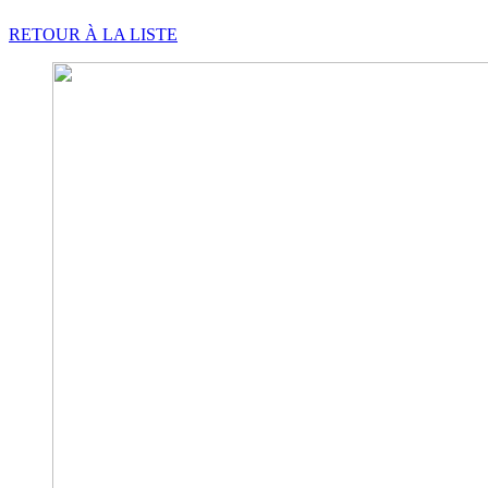
RETOUR À LA LISTE