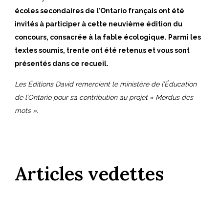
écoles secondaires de l’Ontario français ont été
invités à participer à cette neuvième édition du
concours, consacrée à la fable écologique. Parmi les
textes soumis, trente ont été retenus et vous sont
présentés dans ce recueil.
Les Éditions David remercient le ministère de l’Éducation
de l’Ontario pour sa contribution au projet « Mordus des
mots ».
Articles vedettes