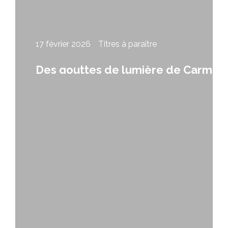
17 février 2026
Titres à paraître
Des gouttes de lumière de Carmen
Leblanc