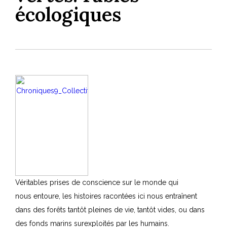
écologiques
Véritables prises de conscience sur le monde qui
nous entoure, les histoires racontées ici nous entraînent
dans des forêts tantôt pleines de vie, tantôt vides, ou dans
des fonds marins surexploités par les humains.