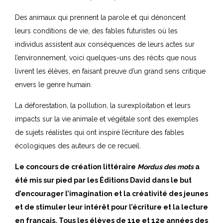
Des animaux qui prennent la parole et qui dénoncent
leurs conditions de vie, des fables futuristes où les
individus assistent aux conséquences de leurs actes sur
l’environnement, voici quelques-uns des récits que nous
livrent les élèves, en faisant preuve d’un grand sens critique
envers le genre humain.
La déforestation, la pollution, la surexploitation et leurs
impacts sur la vie animale et végétale sont des exemples
de sujets réalistes qui ont inspiré l’écriture des fables
écologiques des auteurs de ce recueil.
Le concours de création littéraire
Mordus des mots
a
été mis sur pied par les Éditions David dans le but
d’encourager l’imagination et la créativité des jeunes
et de stimuler leur intérêt pour l’écriture et la lecture
en français. Tous les élèves de 11e et 12e années des