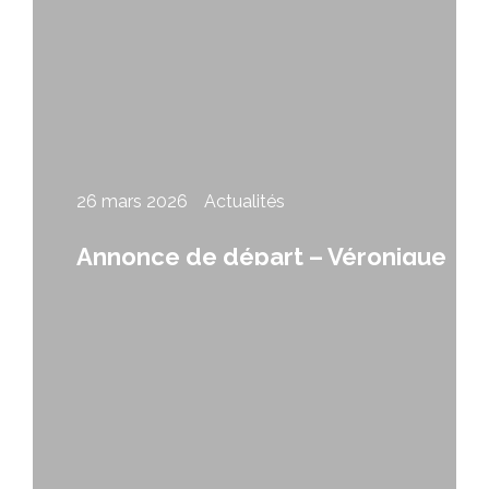
26 mars 2026
Actualités
Annonce de départ – Véronique
Sylvain