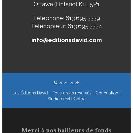
Ottawa (Ontario) K1L 5P1
Téléphone:
613.695.3339
Télécopieur:
613.695.3334
info@editionsdavid.com
© 2021-2026
Les Éditions David – Tous droits réservés. | Conception :
Studio créatif Coloc
Merci à nos bailleurs de fonds