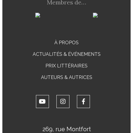
Membres de…
À PROPOS
ACTUALITÉS & ÉVÉNEMENTS
PRIX LITTÉRAIRES
AUTEURS & AUTRICES
269, rue Montfort