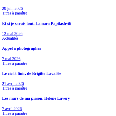
29 juin 2026
Titres à paraître
Et si je savais tout, Lamara Papitashvili
12 mai 2026
Actualités
Appel à photographes
7 mai 2026
Titres à paraître
Le ciel à finir, de Brigitte Lavallée
21 avril 2026
Titres à paraître
Les murs de ma prison, Hélène Lavery
7 avril 2026
Titres à paraître