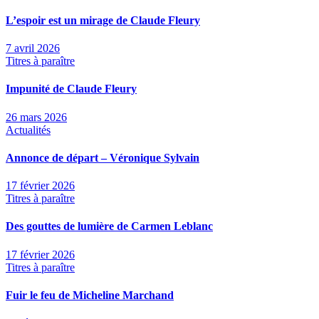
L’espoir est un mirage de Claude Fleury
7 avril 2026
Titres à paraître
Impunité de Claude Fleury
26 mars 2026
Actualités
Annonce de départ – Véronique Sylvain
17 février 2026
Titres à paraître
Des gouttes de lumière de Carmen Leblanc
17 février 2026
Titres à paraître
Fuir le feu de Micheline Marchand