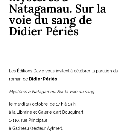
Natagamau. Sur la
voie du sang de
Didier Périès
Les Éditions David vous invitent à célébrer la parution du
roman de
Didier Périès
Mystères à Natagamau. Sur la voie du sang
le mardi 29 octobre, de 17 h à 19 h
à la Librairie et Galerie d’art Bouquinart
1-110, rue Principale
à Gatineau (secteur Aylmer).