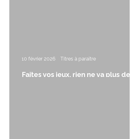
10 février 2026
Titres à paraître
Faites vos jeux, rien ne va plus de
Didier Leclair