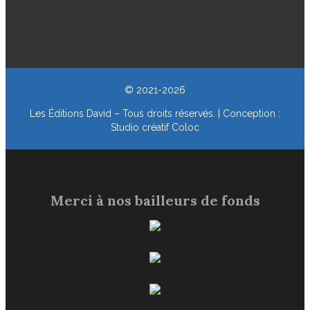
© 2021-2026
Les Éditions David – Tous droits réservés. | Conception :
Studio créatif Coloc
Merci à nos bailleurs de fonds