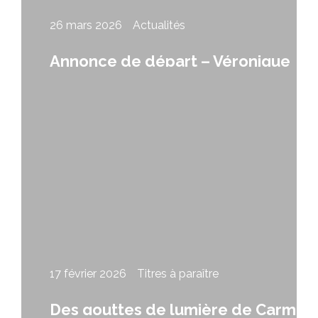
26 mars 2026
Actualités
Annonce de départ – Véronique
Sylvain
17 février 2026
Titres à paraître
Des gouttes de lumière de Carmen