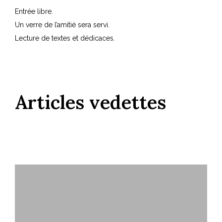
Entrée libre.
Un verre de l’amitié sera servi.
Lecture de textes et dédicaces.
Articles vedettes