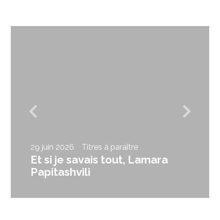
29 juin 2026
Titres à paraître
Et si je savais tout, Lamara
Papitashvili