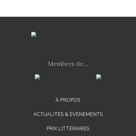
Membres de…
À PROPOS
ACTUALITÉS & ÉVÉNEMENTS
PRIX LITTÉRAIRES