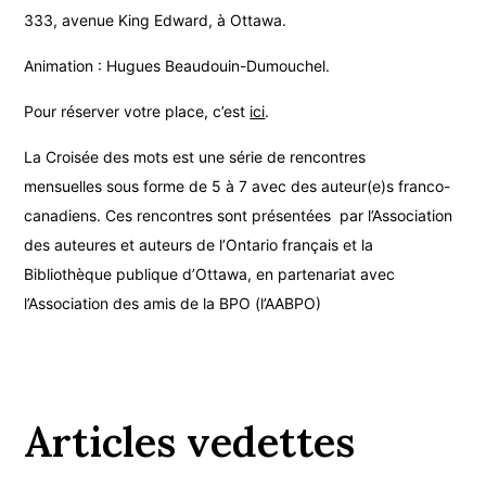
333, avenue King Edward, à Ottawa.
Animation : Hugues Beaudouin-Dumouchel.
Pour réserver votre place, c’est
ici
.
La Croisée des mots est une série de rencontres
mensuelles sous forme de 5 à 7 avec des auteur(e)s franco-
canadiens. Ces rencontres sont présentées par l’Association
des auteures et auteurs de l’Ontario français et la
Bibliothèque publique d’Ottawa, en partenariat avec
l’Association des amis de la BPO (l’AABPO)
Articles vedettes