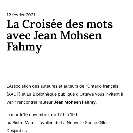
12 février 2021
La Croisée des mots
avec Jean Mohsen
Fahmy
L’Association des auteures et auteurs de l’Ontario français
(AAOF) et La Bibliothèque publique d’Ottawa vous invitent à
venir rencontrer l’auteur
Jean Mohsen Fahmy
,
le mardi 19 novembre, de 17 h à 19 h,
au Bistro Marcil Lavallée de La Nouvelle Scène Gilles-
Desjardins