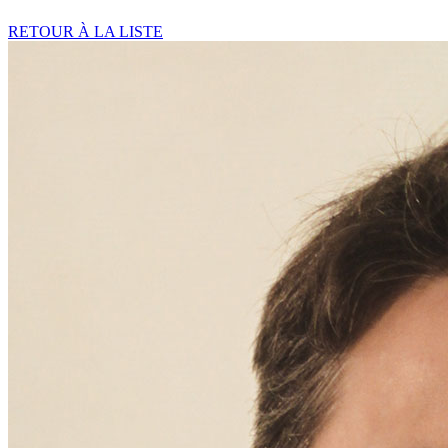
RETOUR À LA LISTE