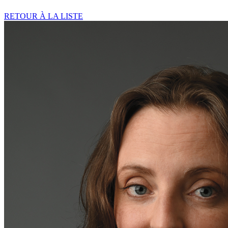
RETOUR À LA LISTE