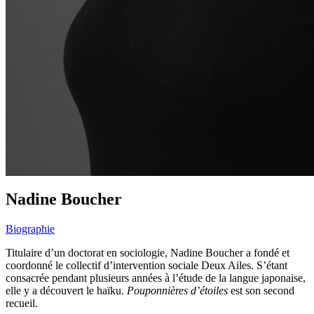
Nadine Boucher
Biographie
Titulaire d’un doctorat en sociologie, Nadine Boucher a fondé et
coordonné le collectif d’intervention sociale Deux Ailes. S’étant
consacrée pendant plusieurs années à l’étude de la langue japonaise,
elle y a découvert le haïku.
Pouponnières d’étoiles
est son second
recueil.