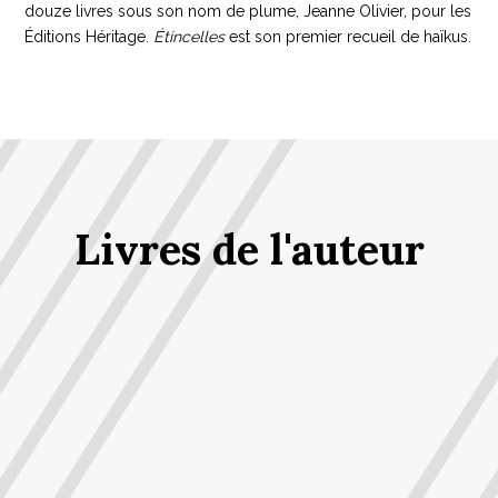
douze livres sous son nom de plume, Jeanne Olivier, pour les
Éditions Héritage.
Étincelles
est son premier recueil de haïkus.
Livres de l'auteur