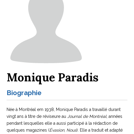
Monique Paradis
Biographie
Née à Montréal em 1938, Monique Paradis a travaillé durant
vingt ans à titre de réviseure au
Journal de Montréal
, années
pendant lesquelles elle a aussi participé à la rédaction de
quelques magazines (
Évasion
,
Nous
). Elle a traduit et adapté