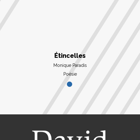
Étincelles
Monique Paradis
Poésie