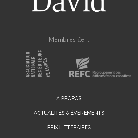
Membres de…
À PROPOS
ACTUALITÉS & ÉVÉNEMENTS
PRIX LITTÉRAIRES