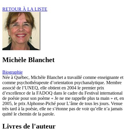
RETOUR À LA LISTE
Michèle Blanchet
Biographie
Née à Québec, Michèle Blanchet a travaillé comme enseignante et
comme psychothérapeute d’orientation psychanalytique. Membre
associé de l’UNEQ, elle obtient en 2004 le premier prix
d’excellence de la FADOQ dans le cadre du Festival international
de poésie pour son poème « Je ne me rappelle plus ta main » et, en
2005, le prix Alphonse-Piché pour L’âme de tous les jours. Venue
très tard à la poésie, elle ne s’étonne pas de voir qu’elle n’a jamais
quitté le chemin de la parole.
Livres de l'auteur