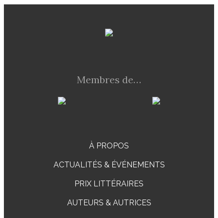
Membres de…
À PROPOS
ACTUALITÉS & ÉVÉNEMENTS
PRIX LITTÉRAIRES
AUTEURS & AUTRICES