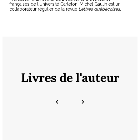
françaises de l'Université Carleton, Michel Gaulin est un
collaborateur régulier de la revue
Lettres québécoises
.
Livres de l'auteur