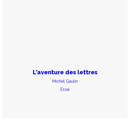
L'aventure des lettres
Michel Gaulin
Essai