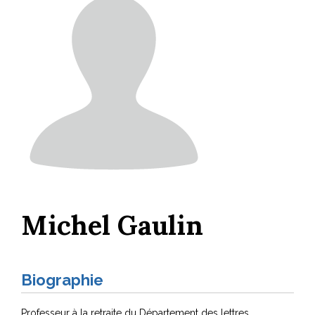
Michel Gaulin
Biographie
Professeur à la retraite du Département des lettres