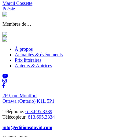
Marcil Cossette
Poésie
Membres de…
À propos
Actualités & événements
Prix littéraires
Auteurs & Autrices
269, rue Montfort
Ottawa (Ontario) K1L 5P1
Téléphone:
613.695.3339
Télécopieur:
613.695.3334
info@editionsdavid.com