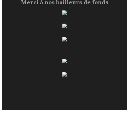
Merci à nos bailleurs de fonds