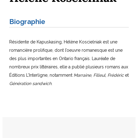
Biographie
Résidente de Kapuskasing, Hélène Koscielniak est une
romancière prolifique, dont l’oeuvre romanesque est une
des plus importantes en Ontario français. Lauréate de
nombreux prix littéraires, elle a publié plusieurs romans aux
Éditions L’Interligne, notamment
Marraine
,
Filleul
,
Frédéric
et
Génération sandwich
.