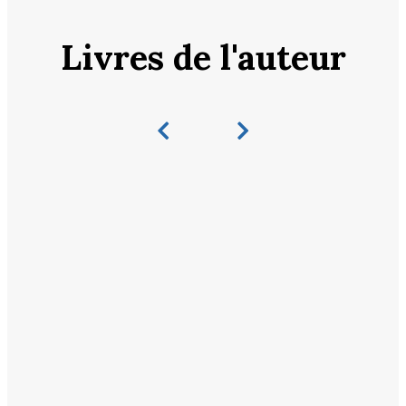
Livres de l'auteur