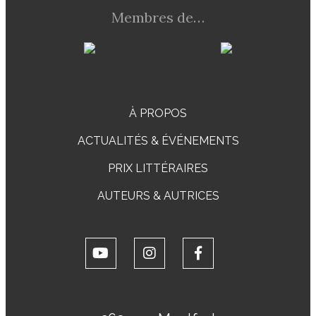
Membres de…
À PROPOS
ACTUALITÉS & ÉVÉNEMENTS
PRIX LITTÉRAIRES
AUTEURS & AUTRICES