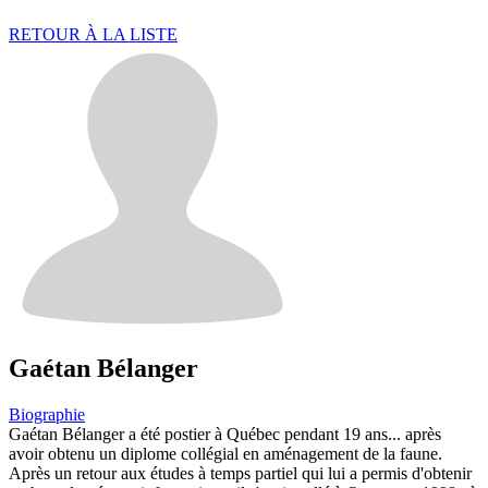
RETOUR À LA LISTE
Gaétan Bélanger
Biographie
Gaétan Bélanger a été postier à Québec pendant 19 ans... après
avoir obtenu un diplome collégial en aménagement de la faune.
Après un retour aux études à temps partiel qui lui a permis d'obtenir