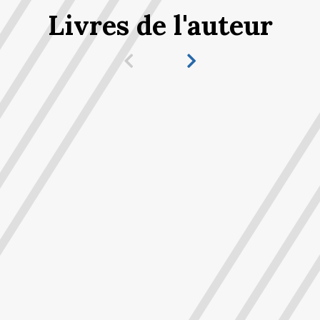
Livres de l'auteur