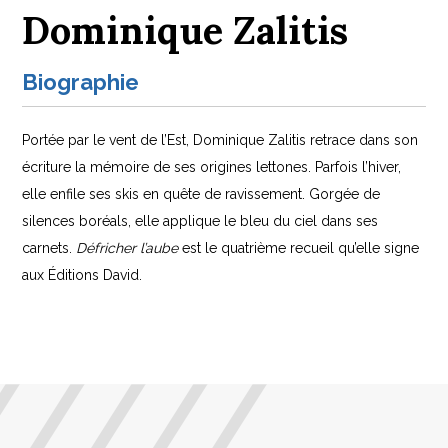
Dominique Zalitis
Biographie
Portée par le vent de l’Est, Dominique Zalitis retrace dans son
écriture la mémoire de ses origines lettones. Parfois l’hiver,
elle enfile ses skis en quête de ravissement. Gorgée de
silences boréals, elle applique le bleu du ciel dans ses
carnets.
Défricher l’aube
est le quatrième recueil qu’elle signe
aux Éditions David.