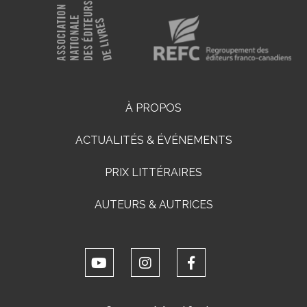
À PROPOS
ACTUALITÉS & ÉVÉNEMENTS
PRIX LITTÉRAIRES
AUTEURS & AUTRICES