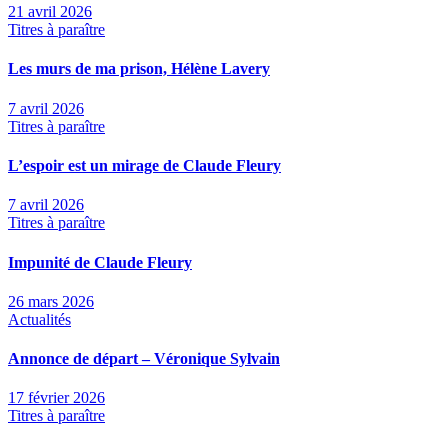
21 avril 2026
Titres à paraître
Les murs de ma prison, Hélène Lavery
7 avril 2026
Titres à paraître
L’espoir est un mirage de Claude Fleury
7 avril 2026
Titres à paraître
Impunité de Claude Fleury
26 mars 2026
Actualités
Annonce de départ – Véronique Sylvain
17 février 2026
Titres à paraître