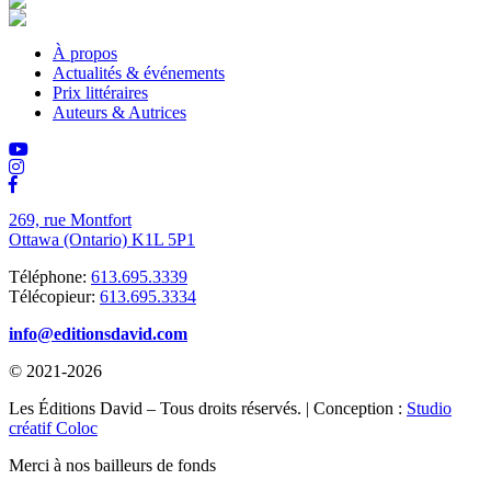
À propos
Actualités & événements
Prix littéraires
Auteurs & Autrices
269, rue Montfort
Ottawa (Ontario) K1L 5P1
Téléphone:
613.695.3339
Télécopieur:
613.695.3334
info@editionsdavid.com
© 2021-2026
Les Éditions David – Tous droits réservés. | Conception :
Studio
créatif Coloc
Merci à nos bailleurs de fonds