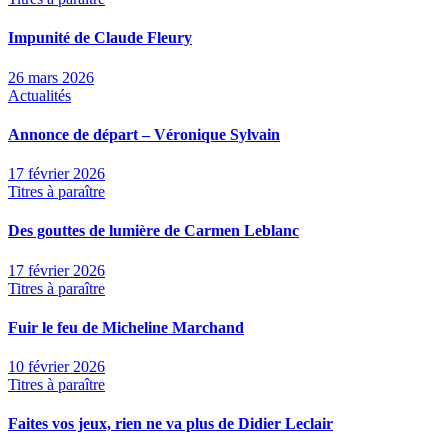
Impunité de Claude Fleury
26 mars 2026
Actualités
Annonce de départ – Véronique Sylvain
17 février 2026
Titres à paraître
Des gouttes de lumière de Carmen Leblanc
17 février 2026
Titres à paraître
Fuir le feu de Micheline Marchand
10 février 2026
Titres à paraître
Faites vos jeux, rien ne va plus de Didier Leclair