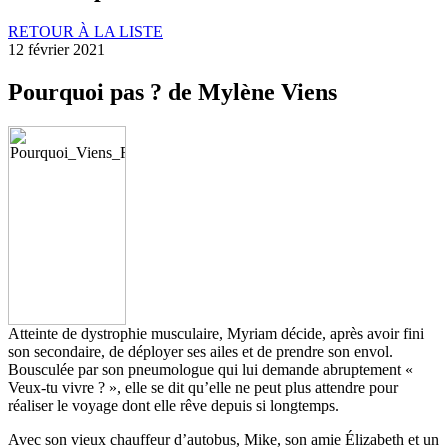
RETOUR À LA LISTE
12 février 2021
Pourquoi pas ? de Mylène Viens
Atteinte de dystrophie musculaire, Myriam décide, après avoir fini
son secondaire, de déployer ses ailes et de prendre son envol.
Bousculée par son pneumologue qui lui demande abruptement «
Veux-tu vivre ? », elle se dit qu’elle ne peut plus attendre pour
réaliser le voyage dont elle rêve depuis si longtemps.
Avec son vieux chauffeur d’autobus, Mike, son amie Élizabeth et un