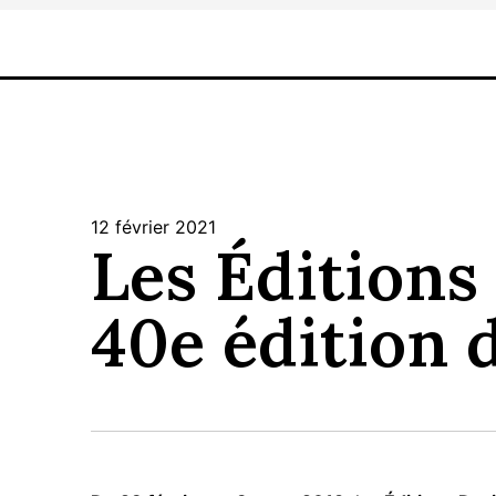
12 février 2021
Les Éditions
40e édition 