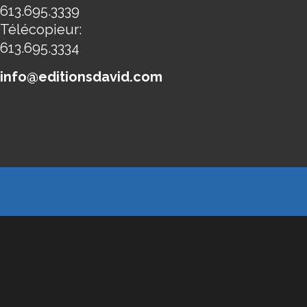
613.695.3339
Télécopieur:
613.695.3334
info@editionsdavid.com