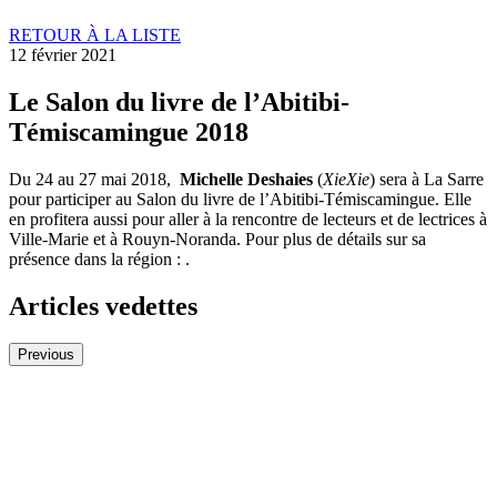
RETOUR À LA LISTE
12 février 2021
Le Salon du livre de l’Abitibi-
Témiscamingue 2018
Du 24 au 27 mai 2018,
Michelle Deshaies
(
XieXie
) sera à La Sarre
pour participer au Salon du livre de l’Abitibi-Témiscamingue. Elle
en profitera aussi pour aller à la rencontre de lecteurs et de lectrices à
Ville-Marie et à Rouyn-Noranda. Pour plus de détails sur sa
présence dans la région : .
Articles vedettes
Previous