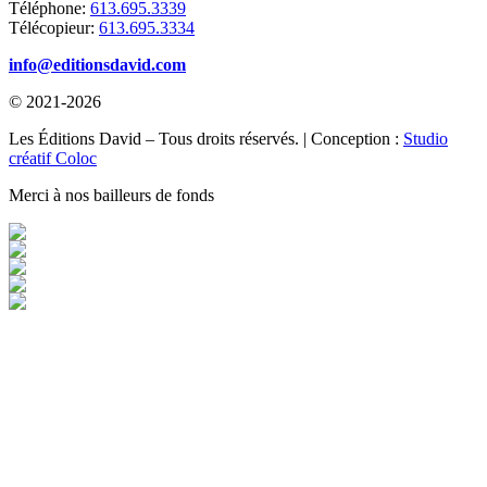
Téléphone:
613.695.3339
Télécopieur:
613.695.3334
info@editionsdavid.com
© 2021-2026
Les Éditions David – Tous droits réservés. | Conception :
Studio
créatif Coloc
Merci à nos bailleurs de fonds