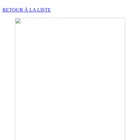
RETOUR À LA LISTE