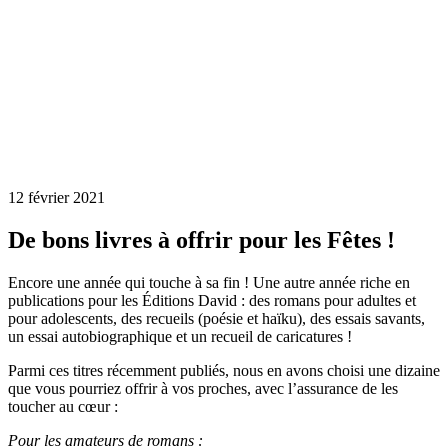
12 février 2021
De bons livres à offrir pour les Fêtes !
Encore une année qui touche à sa fin ! Une autre année riche en
publications pour les Éditions David : des romans pour adultes et
pour adolescents, des recueils (poésie et haïku), des essais savants,
un essai autobiographique et un recueil de caricatures !
Parmi ces titres récemment publiés, nous en avons choisi une dizaine
que vous pourriez offrir à vos proches, avec l’assurance de les
toucher au cœur :
Pour les amateurs de romans :