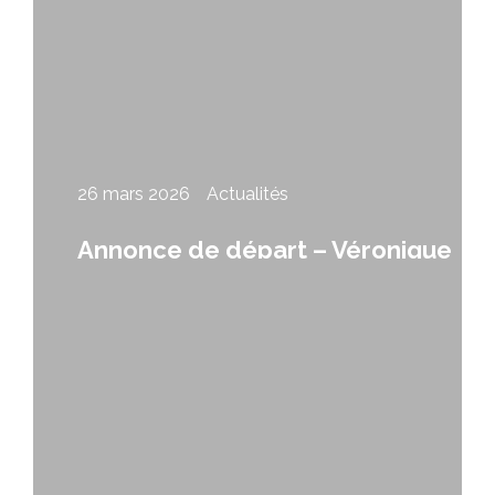
26 mars 2026
Actualités
Annonce de départ – Véronique
Sylvain