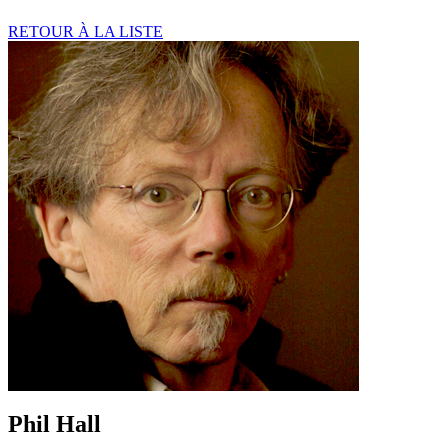
RETOUR À LA LISTE
Phil Hall