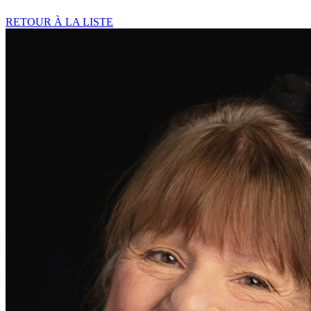
RETOUR À LA LISTE