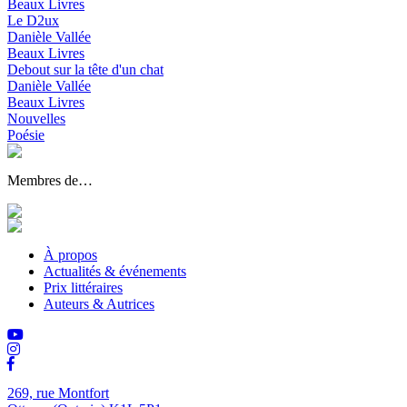
Beaux Livres
Le D2ux
Danièle Vallée
Beaux Livres
Debout sur la tête d'un chat
Danièle Vallée
Beaux Livres
Nouvelles
Poésie
Membres de…
À propos
Actualités & événements
Prix littéraires
Auteurs & Autrices
269, rue Montfort