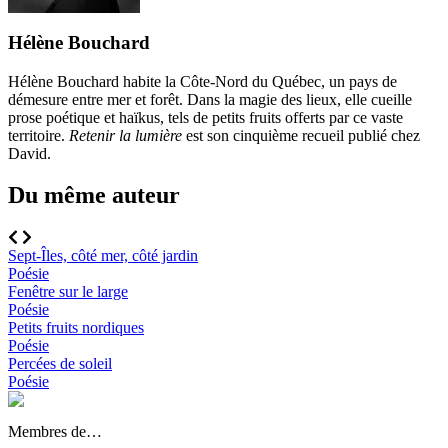
Hélène Bouchard
Hélène Bouchard habite la Côte-Nord du Québec, un pays de
démesure entre mer et forêt. Dans la magie des lieux, elle cueille
prose poétique et haïkus, tels de petits fruits offerts par ce vaste
territoire.
Retenir la lumière
est son cinquième recueil publié chez
David.
Du même auteur
Sept-Îles, côté mer, côté jardin
Poésie
Fenêtre sur le large
Poésie
Petits fruits nordiques
Poésie
Percées de soleil
Poésie
Membres de…