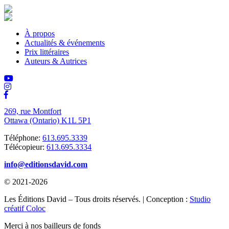
À propos
Actualités & événements
Prix littéraires
Auteurs & Autrices
269, rue Montfort
Ottawa (Ontario) K1L 5P1
Téléphone:
613.695.3339
Télécopieur:
613.695.3334
info@editionsdavid.com
© 2021-2026
Les Éditions David – Tous droits réservés. | Conception :
Studio
créatif Coloc
Merci à nos bailleurs de fonds