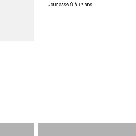
Jeunesse 8 à 12 ans