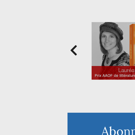
Abonn