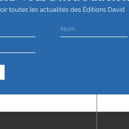
ir toutes les actualités des Éditions David