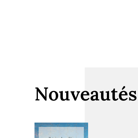
Nouveautés