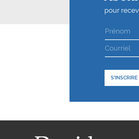
pour recevo