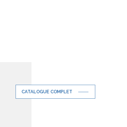
CATALOGUE COMPLET