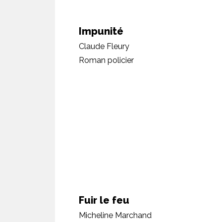
Impunité
Claude Fleury
Roman policier
Fuir le feu
Micheline Marchand