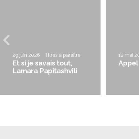
29 juin 2026
Titres à paraître
12 mai 2
Et si je savais tout,
Appel
Lamara Papitashvili