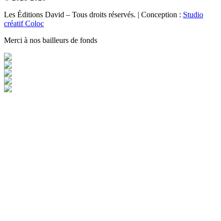
Les Éditions David – Tous droits réservés. | Conception :
Studio
créatif Coloc
Merci à nos bailleurs de fonds