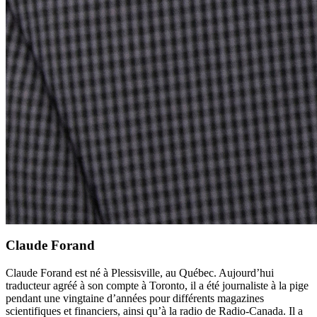
Claude Forand
Claude Forand est né à Plessisville, au Québec. Aujourd’hui
traducteur agréé à son compte à Toronto, il a été journaliste à la pige
pendant une vingtaine d’années pour différents magazines
scientifiques et financiers, ainsi qu’à la radio de Radio-Canada. Il a