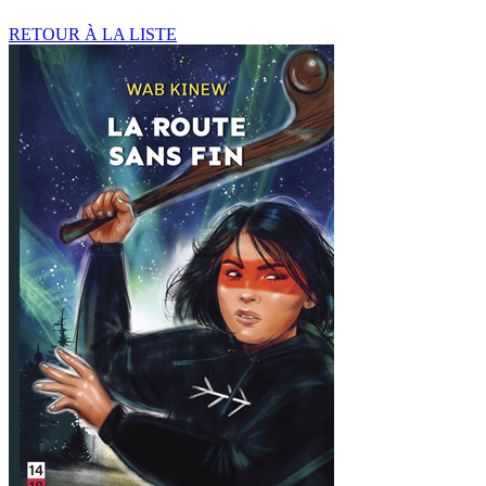
RETOUR À LA LISTE