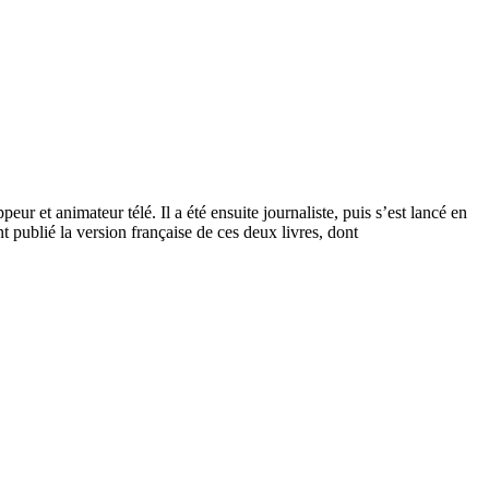
r et animateur télé. Il a été ensuite journaliste, puis s’est lancé en
 publié la version française de ces deux livres, dont