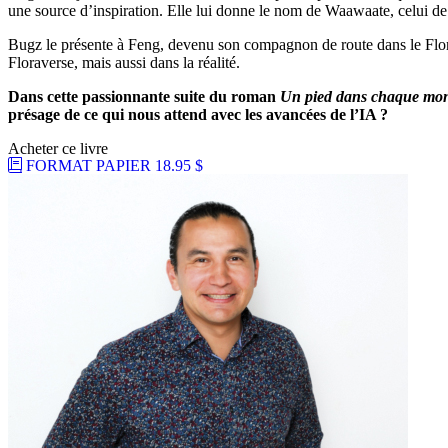
une source d’inspiration. Elle lui donne le nom de Waawaate, celui de 
Bugz le présente à Feng, devenu son compagnon de route dans le Florav
Floraverse, mais aussi dans la réalité.
Dans cette passionnante suite du roman
Un pied
dans chaque mo
présage de ce qui nous attend avec
les avancées de l’IA ?
Acheter ce livre
FORMAT PAPIER
18.95 $