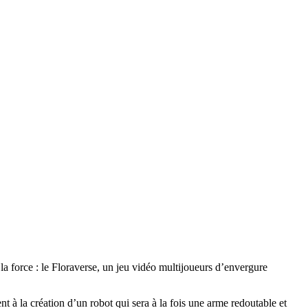
 la force : le Floraverse, un jeu vidéo multijoueurs d’envergure
nt à la création d’un robot qui sera à la fois une arme redoutable et