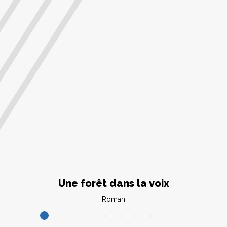
Une forêt dans la voix
Roman