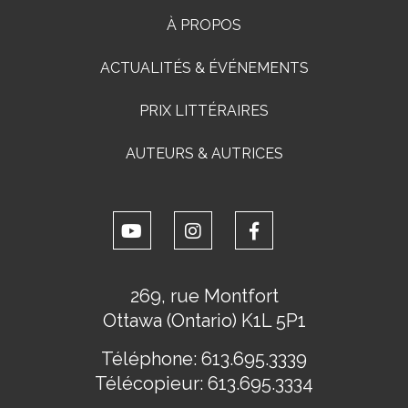
À PROPOS
ACTUALITÉS & ÉVÉNEMENTS
PRIX LITTÉRAIRES
AUTEURS & AUTRICES
269, rue Montfort
Ottawa (Ontario) K1L 5P1
Téléphone:
613.695.3339
Télécopieur:
613.695.3334