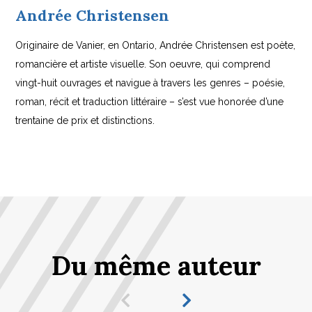
Andrée Christensen
Originaire de Vanier, en Ontario, Andrée Christensen est poète,
romancière et artiste visuelle. Son oeuvre, qui comprend
vingt-huit ouvrages et navigue à travers les genres – poésie,
roman, récit et traduction littéraire – s’est vue honorée d’une
trentaine de prix et distinctions.
Du même auteur