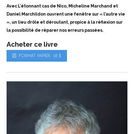
Avec L’étonnant cas de Nico, Micheline Marchand et
Daniel Marchildon ouvrent une fenêtre sur « l’autre vie
», un lieu drôle et déroutant, propice à la réflexion sur
la possibilité de réparer nos erreurs passées.
Acheter ce livre
FORMAT PAPIER
18 $