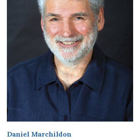
Daniel Marchildon