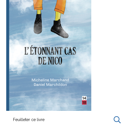
Feuilleter ce livre