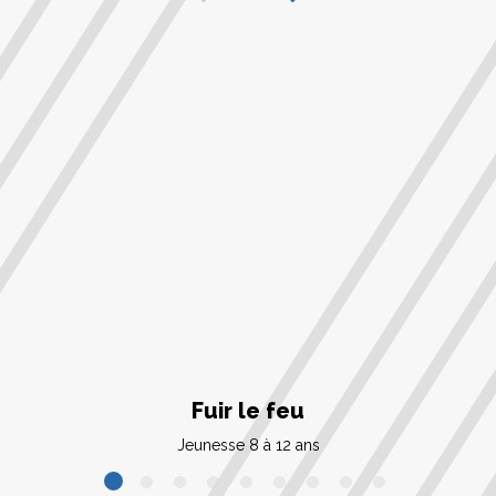
Fuir le feu
Jeunesse 8 à 12 ans