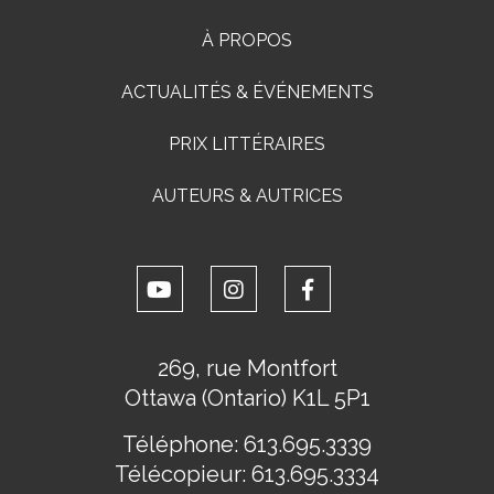
À PROPOS
ACTUALITÉS & ÉVÉNEMENTS
PRIX LITTÉRAIRES
AUTEURS & AUTRICES
269, rue Montfort
Ottawa (Ontario) K1L 5P1
Téléphone:
613.695.3339
Télécopieur:
613.695.3334