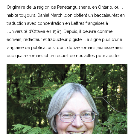
Originaire de la région de Penetanguishene, en Ontario, où il
habite toujours, Daniel Marchildon obtient un baccalauréat en
traduction avec concentration en Lettres françaises à
l’Université d’Ottawa en 1983. Depuis, il oeuvre comme
écrivain, rédacteur et traducteur pigiste. Il a signé plus d’une
vingtaine de publications, dont douze romans jeunesse ainsi
que quatre romans et un recueil de nouvelles pour adultes.