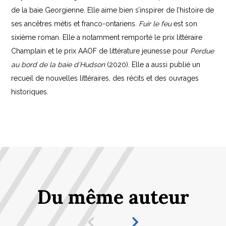
de la baie Georgienne. Elle aime bien s’inspirer de l’histoire de
ses ancêtres métis et franco-ontariens.
Fuir le feu
est son
sixième roman. Elle a notamment remporté le prix littéraire
Champlain et le prix AAOF de littérature jeunesse pour
Perdue
au bord de la baie d’Hudson
(2020). Elle a aussi publié un
recueil de nouvelles littéraires, des récits et des ouvrages
historiques.
Du même auteur