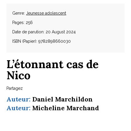
Genre:
Jeunesse adolescent
Pages: 256
Date de parution: 20 August 2024
ISBN (Papier): 9782898660030
L’étonnant cas de
Nico
Partagez
Auteur:
Daniel Marchildon
Auteur:
Micheline Marchand