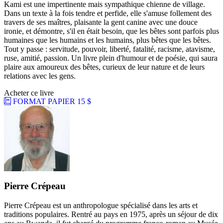
Kami est une impertinente mais sympathique chienne de village.
Dans un texte à la fois tendre et perfide, elle s'amuse follement des
travers de ses maîtres, plaisante la gent canine avec une douce
ironie, et démontre, s'il en était besoin, que les bêtes sont parfois plus
humaines que les humains et les humains, plus bêtes que les bêtes.
Tout y passe : servitude, pouvoir, liberté, fatalité, racisme, atavisme,
ruse, amitié, passion. Un livre plein d'humour et de poésie, qui saura
plaire aux amoureux des bêtes, curieux de leur nature et de leurs
relations avec les gens.
Acheter ce livre
FORMAT PAPIER
15 $
Pierre Crépeau
Pierre Crépeau est un anthropologue spécialisé dans les arts et
traditions populaires. Rentré au pays en 1975, après un séjour de dix