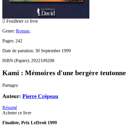
Feuilleter ce livre
Genre:
Roman
,
Pages: 242
Date de parution: 30 September 1999
ISBN (Papier): 2922109208
Kami : Mémoires d'une bergère teutonne
Partagez
Auteur:
Pierre Crépeau
Résumé
Acheter ce livre
Finaliste, Prix LeDroit 1999