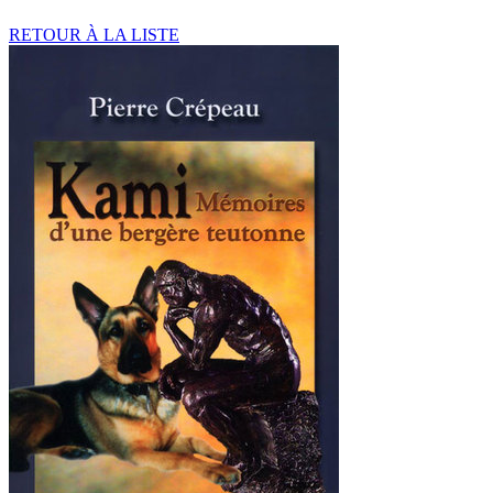
RETOUR À LA LISTE