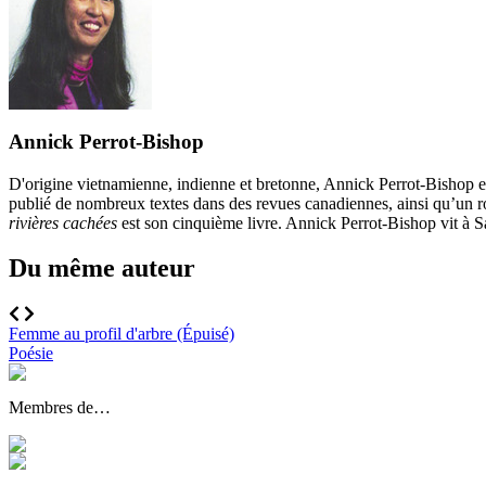
Annick Perrot-Bishop
D'origine vietnamienne, indienne et bretonne, Annick Perrot-Bishop es
publié de nombreux textes dans des revues canadiennes, ainsi qu’un rom
rivières cachées
est son cinquième livre. Annick Perrot-Bishop vit à 
Du même auteur
Femme au profil d'arbre (Épuisé)
Poésie
Membres de…