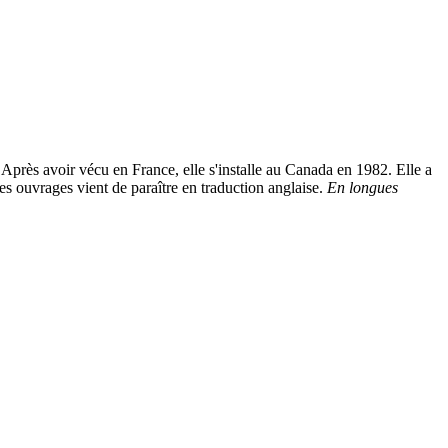
Après avoir vécu en France, elle s'installe au Canada en 1982. Elle a
es ouvrages vient de paraître en traduction anglaise.
En longues