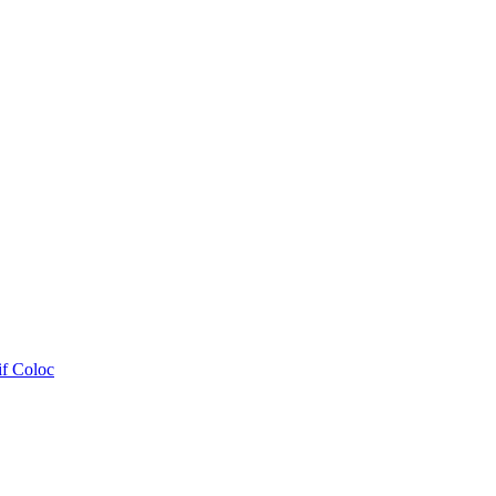
if Coloc