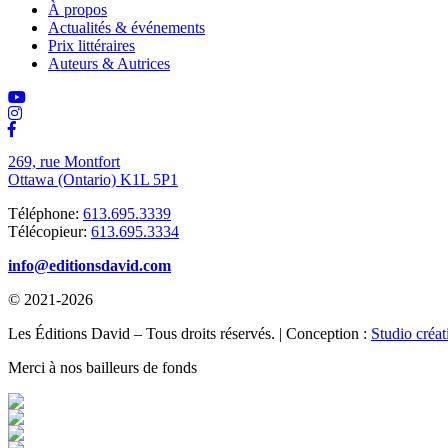
À propos
Actualités & événements
Prix littéraires
Auteurs & Autrices
269, rue Montfort
Ottawa (Ontario) K1L 5P1
Téléphone:
613.695.3339
Télécopieur:
613.695.3334
info@editionsdavid.com
© 2021-2026
Les Éditions David – Tous droits réservés. | Conception :
Studio créat
Merci à nos bailleurs de fonds