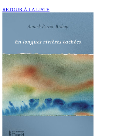
RETOUR À LA LISTE