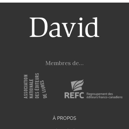
Membres de…
À PROPOS