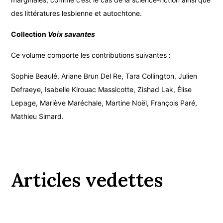
des littératures lesbienne et autochtone.
Collection
Voix savantes
Ce volume comporte les contributions suivantes :
Sophie Beaulé, Ariane Brun Del Re, Tara Collington, Julien
Defraeye, Isabelle Kirouac Massicotte, Zishad Lak, Élise
Lepage, Mariève Maréchale, Martine Noël, François Paré,
Mathieu Simard.
Articles vedettes