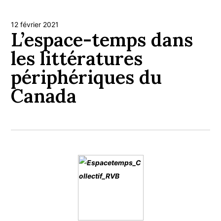
12 février 2021
L’espace-temps dans
les littératures
périphériques du
Canada