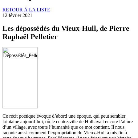
RETOUR À LA LISTE
12 février 2021
Les dépossédés du Vieux-Hull, de Pierre
Raphaël Pelletier
Ce récit poétique évoque d’abord une époque, qui peut sembler
lointaine aujourd’hui, où le centre-ville de Hull avait encore l’allure
d’un village, avec toute l’humanité que ce mot contient. Il nous
raconte aussi comment l’expropriation du Vieux-Hull a mis fin à