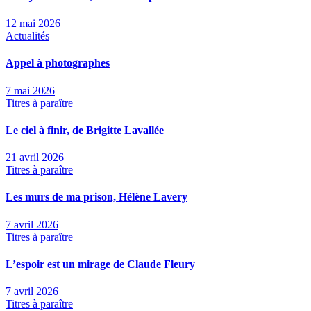
12 mai 2026
Actualités
Appel à photographes
7 mai 2026
Titres à paraître
Le ciel à finir, de Brigitte Lavallée
21 avril 2026
Titres à paraître
Les murs de ma prison, Hélène Lavery
7 avril 2026
Titres à paraître
L’espoir est un mirage de Claude Fleury
7 avril 2026
Titres à paraître