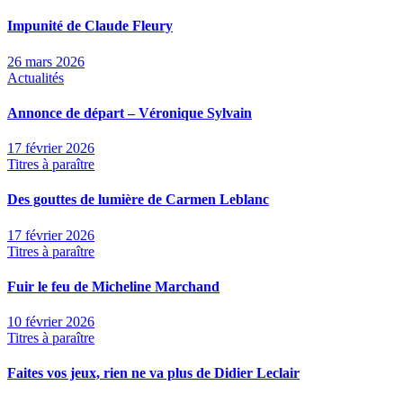
Impunité de Claude Fleury
26 mars 2026
Actualités
Annonce de départ – Véronique Sylvain
17 février 2026
Titres à paraître
Des gouttes de lumière de Carmen Leblanc
17 février 2026
Titres à paraître
Fuir le feu de Micheline Marchand
10 février 2026
Titres à paraître
Faites vos jeux, rien ne va plus de Didier Leclair